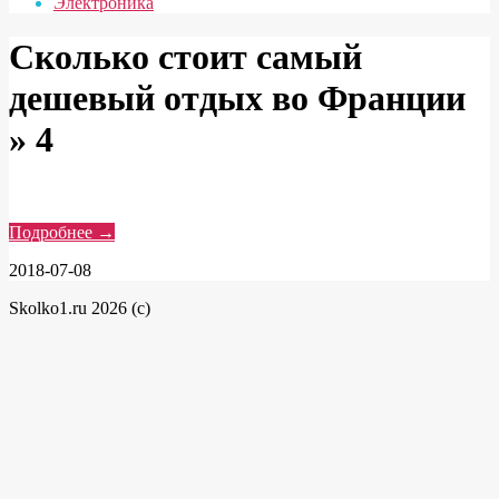
Электроника
Сколько стоит самый
дешевый отдых во Франции
»
4
Подробнее →
2018-07-08
Skolko1.ru 2026 (c)