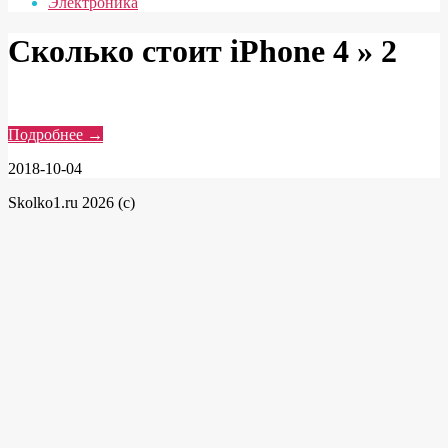
Электроника
Сколько стоит iPhone 4 »
2
Подробнее →
2018-10-04
Skolko1.ru 2026 (c)