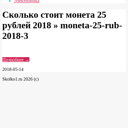
Электроника
Сколько стоит монета 25
рублей 2018 »
moneta-25-rub-
2018-3
Подробнее →
2018-05-14
Skolko1.ru 2026 (c)