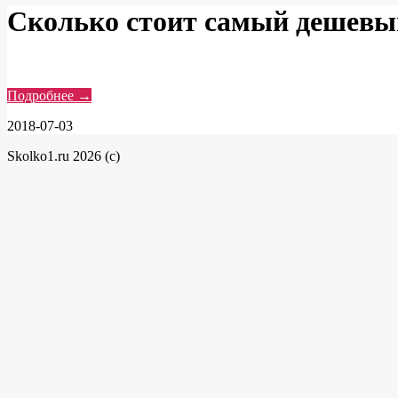
Сколько стоит самый дешевы
Подробнее →
2018-07-03
Skolko1.ru 2026 (c)