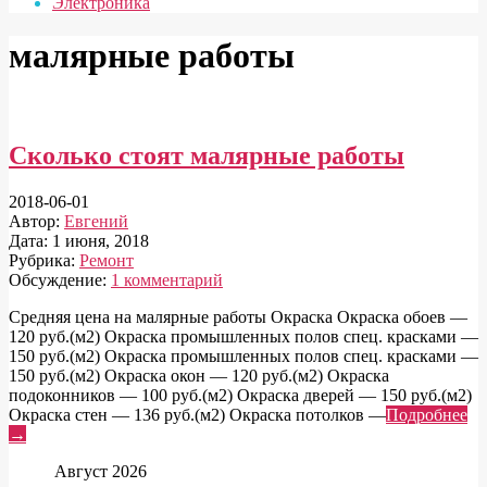
Электроника
малярные работы
Сколько стоят малярные работы
2018-06-01
Автор:
Евгений
Дата:
1 июня, 2018
Рубрика:
Ремонт
Обсуждение:
1 комментарий
Средняя цена на малярные работы Окраска Окраска обоев —
120 руб.(м2) Окраска промышленных полов спец. красками —
150 руб.(м2) Окраска промышленных полов спец. красками —
150 руб.(м2) Окраска окон — 120 руб.(м2) Окраска
подоконников — 100 руб.(м2) Окраска дверей — 150 руб.(м2)
Окраска стен — 136 руб.(м2) Окраска потолков —
Подробнее
→
Август 2026