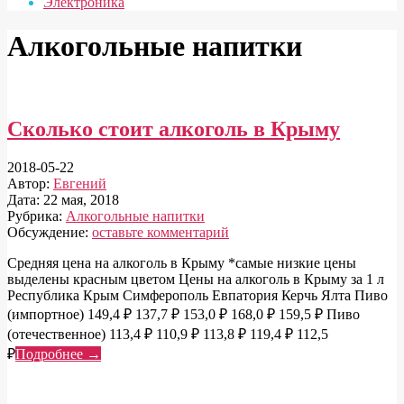
Электроника
Алкогольные напитки
Сколько стоит алкоголь в Крыму
2018-05-22
Автор:
Евгений
Дата:
22 мая, 2018
Рубрика:
Алкогольные напитки
Обсуждение:
оставьте комментарий
Средняя цена на алкоголь в Крыму *самые низкие цены
выделены красным цветом Цены на алкоголь в Крыму за 1 л
Республика Крым Симферополь Евпатория Керчь Ялта Пиво
(импортное) 149,4 ₽ 137,7 ₽ 153,0 ₽ 168,0 ₽ 159,5 ₽ Пиво
(отечественное) 113,4 ₽ 110,9 ₽ 113,8 ₽ 119,4 ₽ 112,5
₽
Подробнее →