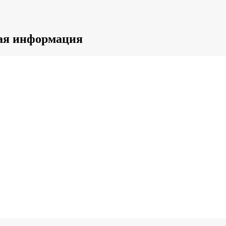
ная информация