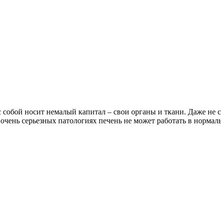
 собой носит немалый капитал – свои органы и ткани. Даже не 
очень серьезных патологиях печень не может работать в норма