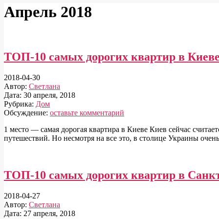
Апрель 2018
ТОП-10 самых дорогих квартир в Киев
2018-04-30
Автор:
Светлана
Дата:
30 апреля, 2018
Рубрика:
Дом
Обсуждение:
оставьте комментарий
1 место — самая дорогая квартира в Киеве Киев сейчас считае
путешествий. Но несмотря на все это, в столице Украины очен
ТОП-10 самых дорогих квартир в Санк
2018-04-27
Автор:
Светлана
Дата:
27 апреля, 2018