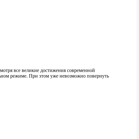
смотря все великие достижения современной
льном режиме. При этом уже невозможно повернуть