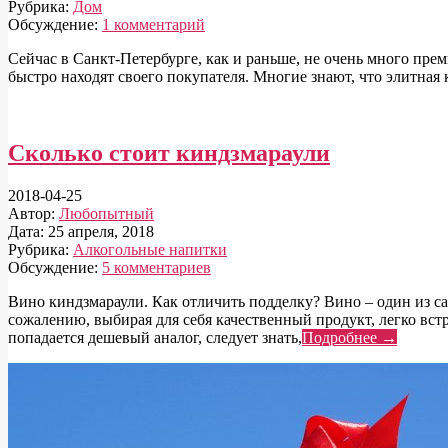
Рубрика:
Дом
Обсуждение:
1 комментарий
Сейчас в Санкт-Петербурге, как и раньше, не очень много прем
быстро находят своего покупателя. Многие знают, что элитная 
Сколько стоит киндзмараули
2018-04-25
Автор:
Любопытный
Дата:
25 апреля, 2018
Рубрика:
Алкогольные напитки
Обсуждение:
5 комментариев
Вино киндзмараули. Как отличить подделку? Вино – один из са
сожалению, выбирая для себя качественный продукт, легко встр
попадается дешевый аналог, следует знать,
Подробнее →