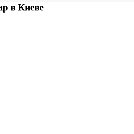
р в Киеве