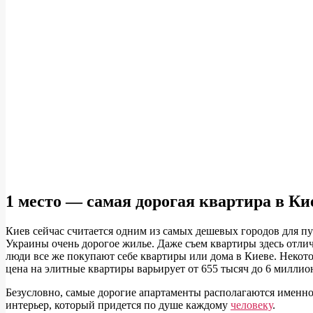
1 место — самая дорогая квартира в Ки
Киев сейчас считается одним из самых дешевых городов для пу
Украины очень дорогое жилье. Даже съем квартиры здесь отлич
люди все же покупают себе квартиры или дома в Киеве. Некот
цена на элитные квартиры варьирует от 655 тысяч до 6 миллио
Безусловно, самые дорогие апартаменты располагаются именно 
интерьер, который придется по душе каждому
человеку
.