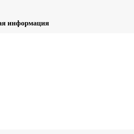
ная информация