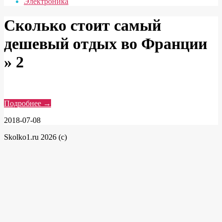
Электроника
Сколько стоит самый
дешевый отдых во Франции
»
2
Подробнее →
2018-07-08
Skolko1.ru 2026 (c)