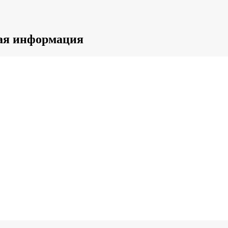
ная информация