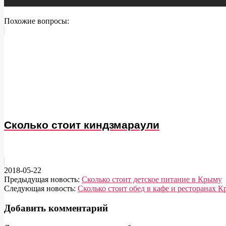
Похожие вопросы:
Сколько стоит киндзмараули
2018-05-22
Предыдущая новость:
Сколько стоит детское питание в Крыму
Следующая новость:
Сколько стоит обед в кафе и ресторанах 
Добавить комментарий