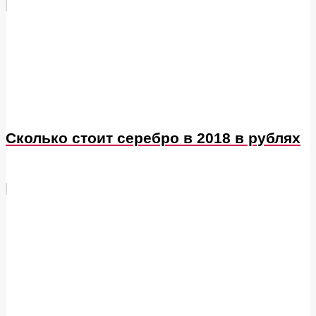
Сколько стоит серебро в 2018 в рублях