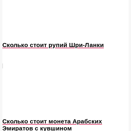
Сколько стоит рупий Шри-Ланки
Сколько стоит монета Арабских
Эмиратов с кувшином