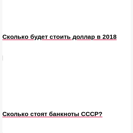
Сколько будет стоить доллар в 2018
Сколько стоят банкноты СССР?