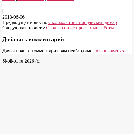
2018-06-06
Предыдущая новость:
Сколько стоит иорданский динар
Следующая новость:
Сколько стоят проектные работы
Добавить комментарий
Для отправки комментария вам необходимо
авторизоваться
.
Skolko1.ru 2026 (c)