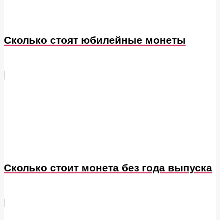
Сколько стоят юбилейные монеты
Сколько стоит монета без года выпуска