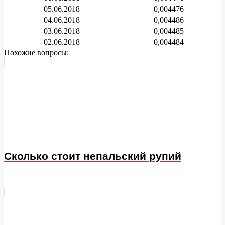
05.06.2018
0,004476
04.06.2018
0,004486
03.06.2018
0,004485
02.06.2018
0,004484
Похожие вопросы:
Сколько стоит непальский рупий