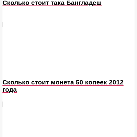
Сколько стоит така Бангладеш
Сколько стоит монета 50 копеек 2012
года