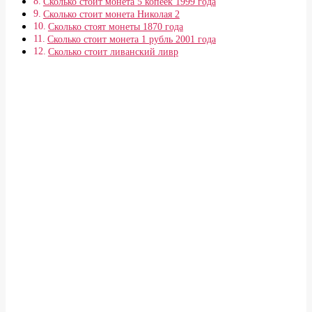
Сколько стоит монета 5 копеек 1999 года
Сколько стоит монета Николая 2
Сколько стоят монеты 1870 года
Сколько стоит монета 1 рубль 2001 года
Сколько стоит ливанский ливр