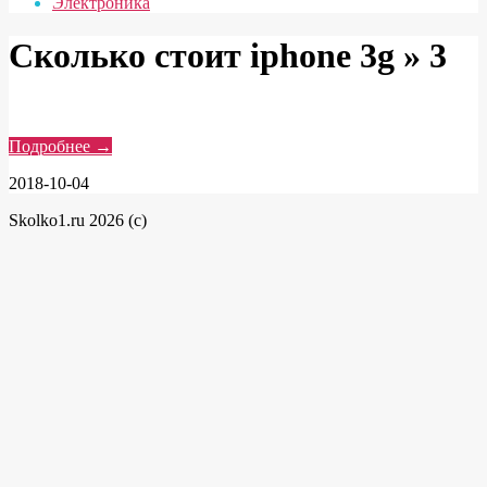
Электроника
Сколько стоит iphone 3g »
3
Подробнее →
2018-10-04
Skolko1.ru 2026 (c)