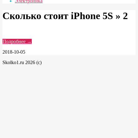
Электроника
Сколько стоит iPhone 5S »
2
Подробнее →
2018-10-05
Skolko1.ru 2026 (c)