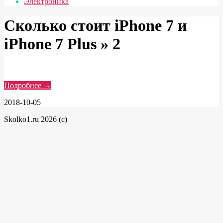
Электроника
Сколько стоит iPhone 7 и
iPhone 7 Plus »
2
Подробнее →
2018-10-05
Skolko1.ru 2026 (c)