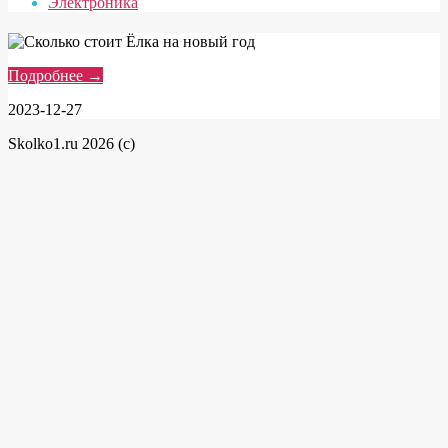
Электроника
Подробнее →
2023-12-27
Skolko1.ru 2026 (c)