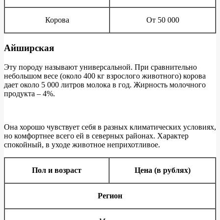
Корова
От 50 000
Айширская
Эту породу называют универсальной. При сравнительно
небольшом весе (около 400 кг взрослого животного) корова
дает около 5 000 литров молока в год. Жирность молочного
продукта – 4%.
Она хорошо чувствует себя в разных климатических условиях,
но комфортнее всего ей в северных районах. Характер
спокойный, в уходе животное неприхотливое.
Пол и возраст
Цена (в рублях)
Регион