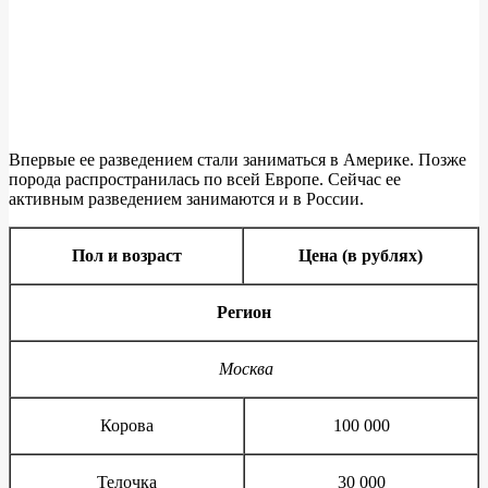
Впервые ее разведением стали заниматься в Америке. Позже
порода распространилась по всей Европе. Сейчас ее
активным разведением занимаются и в России.
Пол и возраст
Цена (в рублях)
Регион
Москва
Корова
100 000
Телочка
30 000