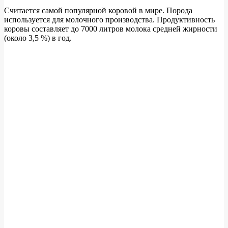
Считается самой популярной коровой в мире. Порода
используется для молочного производства. Продуктивность
коровы составляет до 7000 литров молока средней жирности
(около 3,5 %) в год.