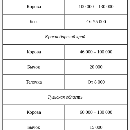
Корова
100 000 – 130 000
Бык
От 55 000
Краснодарский край
Корова
46 000 – 100 000
Бычок
20 000
Телочка
От 8 000
Тульская область
Корова
60 000 – 130 000
Бычок
15 000