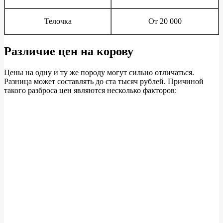
Телочка
От 20 000
Различие цен на корову
Цены на одну и ту же породу могут сильно отличаться.
Разница может составлять до ста тысяч рублей. Причиной
такого разброса цен являются несколько факторов: