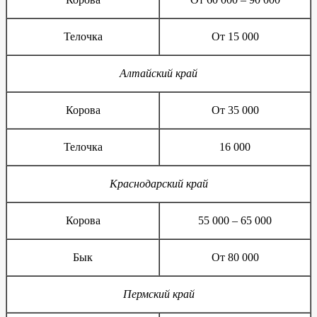
Телочка
От 15 000
Алтайский край
Корова
От 35 000
Телочка
16 000
Краснодарский край
Корова
55 000 – 65 000
Бык
От 80 000
Пермский край