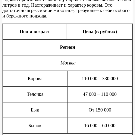
литров в год. Настораживает и характер коровы. Это
достаточно агрессивное животное, требующее к себе особого
и бережного подхода.
Пол и возраст
Цена (в рублях)
Регион
Москва
Корова
110 000 – 330 000
Телочка
47 000 – 110 000
Бык
От 150 000
Бычок
16 000 – 60 000