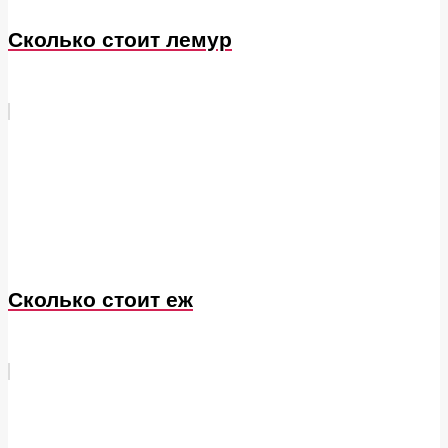
Сколько стоит лемур
Сколько стоит еж