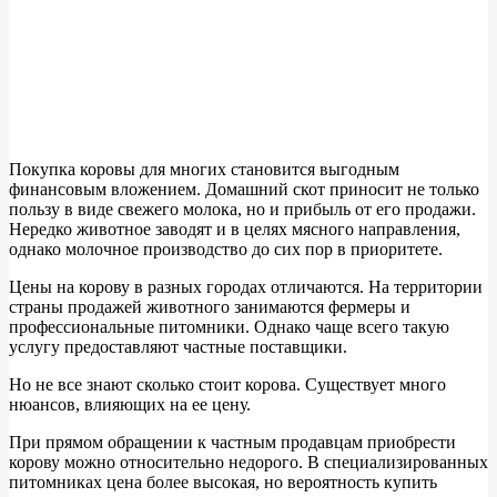
Покупка коровы для многих становится выгодным
финансовым вложением. Домашний скот приносит не только
пользу в виде свежего молока, но и прибыль от его продажи.
Нередко животное заводят и в целях мясного направления,
однако молочное производство до сих пор в приоритете.
Цены на корову в разных городах отличаются. На территории
страны продажей животного занимаются фермеры и
профессиональные питомники. Однако чаще всего такую
услугу предоставляют частные поставщики.
Но не все знают сколько стоит корова. Существует много
нюансов, влияющих на ее цену.
При прямом обращении к частным продавцам приобрести
корову можно относительно недорого. В специализированных
питомниках цена более высокая, но вероятность купить