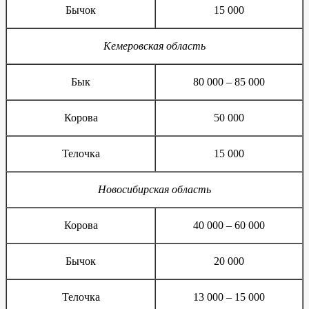
Бычок
15 000
Кемеровская область
Бык
80 000 – 85 000
Корова
50 000
Телочка
15 000
Новосибирская область
Корова
40 000 – 60 000
Бычок
20 000
Телочка
13 000 – 15 000