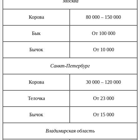
Москва
Корова
80 000 – 150 000
Бык
От 100 000
Бычок
От 10 000
Санкт-Петербург
Корова
30 000 – 120 000
Телочка
От 23 000
Бычок
От 15 000
Владимирская область