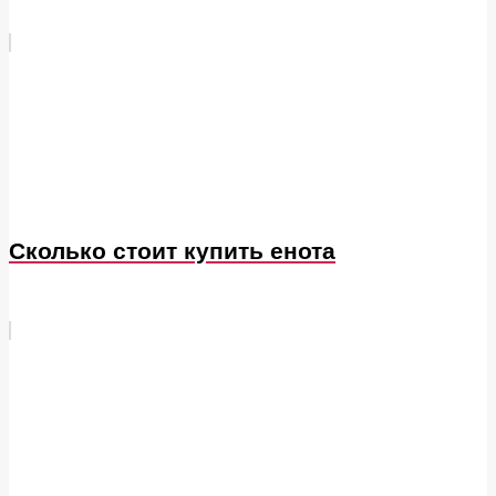
Сколько стоит купить енота