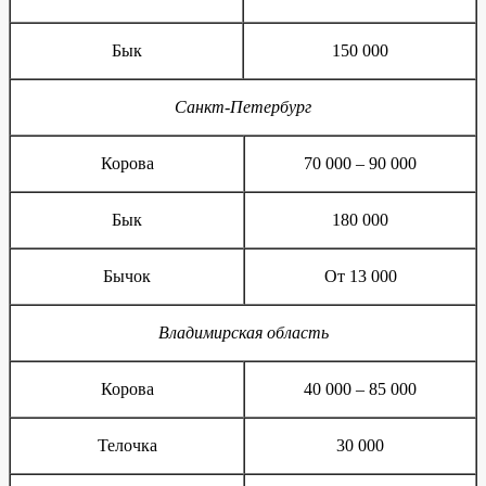
Бык
150 000
Санкт-Петербург
Корова
70 000 – 90 000
Бык
180 000
Бычок
От 13 000
Владимирская область
Корова
40 000 – 85 000
Телочка
30 000