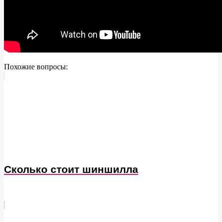
Похожие вопросы:
Сколько стоит шиншилла