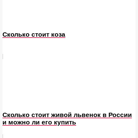
Сколько стоит коза
Сколько стоит живой львенок в России
и можно ли его купить