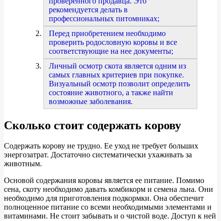
проверенного продавца. Это
рекомендуется делать в
профессиональных питомниках;
Перед приобретением необходимо
проверить родословную коровы и все
соответствующие на нее документы;
Личный осмотр скота является одним из
самых главных критериев при покупке.
Визуальный осмотр позволит определить
состояние животного, а также найти
возможные заболевания.
Сколько стоит содержать корову
Содержать корову не трудно. Ее уход не требует больших
энергозатрат. Достаточно систематически ухаживать за
животным.
Основой содержания коровы является ее питание. Помимо
сена, скоту необходимо давать комбикорм и семена льна. Они
необходимо для приготовления подкормки. Она обеспечит
полноценное питание со всеми необходимыми элементами и
витаминами. Не стоит забывать и о чистой воде. Доступ к ней