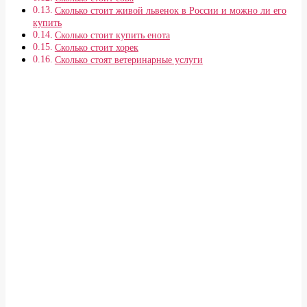
Сколько стоит живой львенок в России и можно ли его
купить
Сколько стоит купить енота
Сколько стоит хорек
Сколько стоят ветеринарные услуги