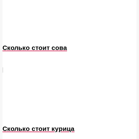
Сколько стоит сова
Сколько стоит курица