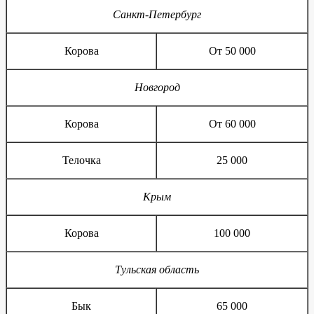
Санкт-Петербург
Корова
От 50 000
Новгород
Корова
От 60 000
Телочка
25 000
Крым
Корова
100 000
Тульская область
Бык
65 000