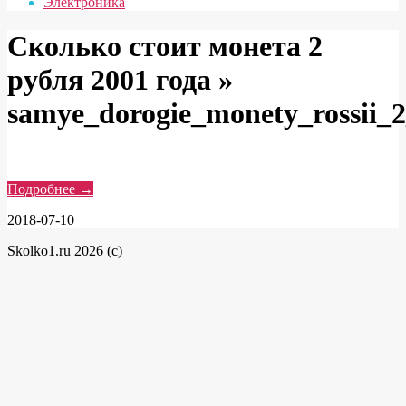
Электроника
Сколько стоит монета 2
рубля 2001 года »
samye_dorogie_monety_rossii_2
Подробнее →
2018-07-10
Skolko1.ru 2026 (c)