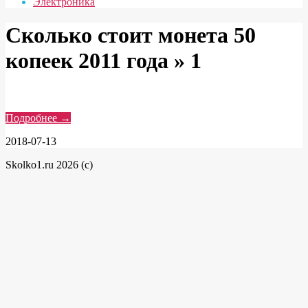
Электроника
Сколько стоит монета 50
копеек 2011 года »
1
Подробнее →
2018-07-13
Skolko1.ru 2026 (c)