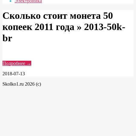
Электроника
Сколько стоит монета 50
копеек 2011 года »
2013-50k-
br
Подробнее →
2018-07-13
Skolko1.ru 2026 (c)