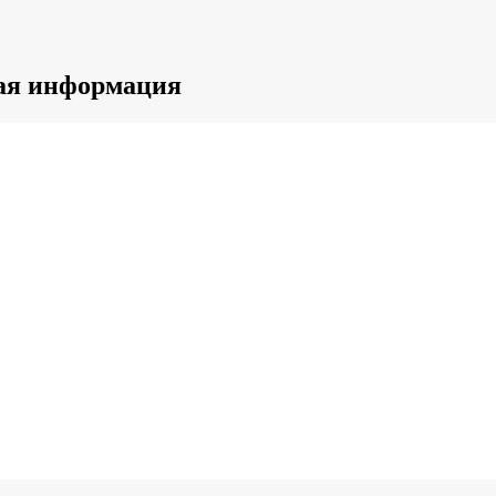
ная информация