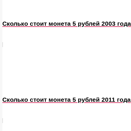
Сколько стоит монета 5 рублей 2003 года
Сколько стоит монета 5 рублей 2011 года