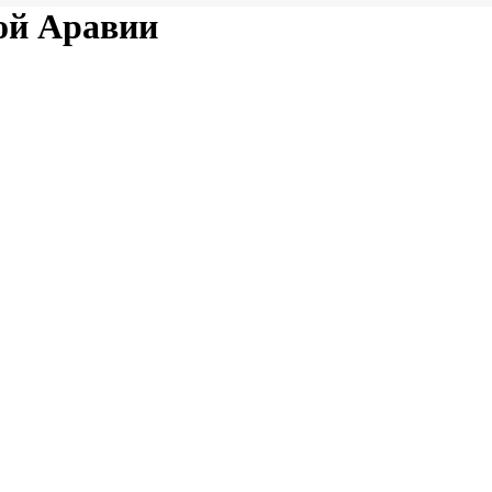
ой Аравии