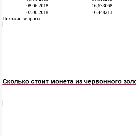
08.06.2018
16,633068
07.06.2018
16,448213
Похожие вопросы:
Сколько стоит монета из червонного зол