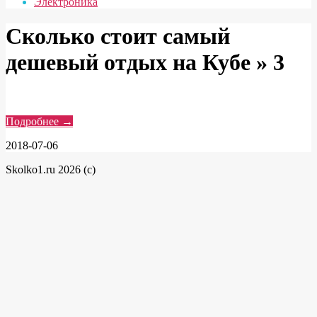
Электроника
Сколько стоит самый
дешевый отдых на Кубе »
3
Подробнее →
2018-07-06
Skolko1.ru 2026 (c)