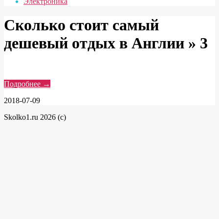
Электроника
Сколько стоит самый
дешевый отдых в Англии »
3
Подробнее →
2018-07-09
Skolko1.ru 2026 (c)