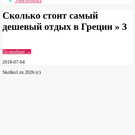
Электроника
Сколько стоит самый
дешевый отдых в Греции »
3
Подробнее →
2018-07-04
Skolko1.ru 2026 (c)