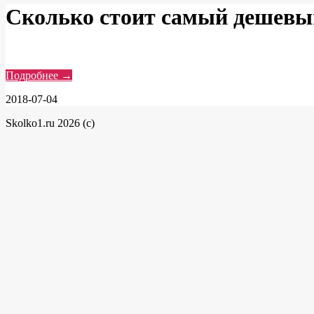
Сколько стоит самый дешевы
Подробнее →
2018-07-04
Skolko1.ru 2026 (c)