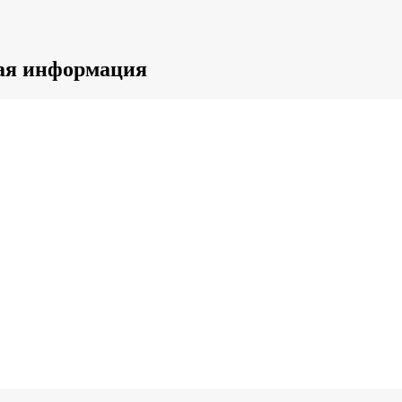
ная информация