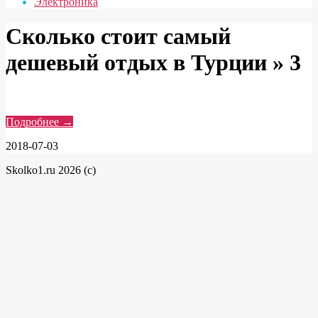
Электроника
Сколько стоит самый
дешевый отдых в Турции »
3
Подробнее →
2018-07-03
Skolko1.ru 2026 (c)