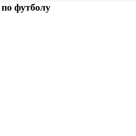
 по футболу