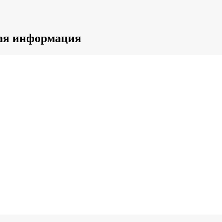
ная информация