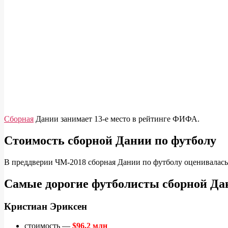
Сборная
Дании занимает 13-е место в рейтинге ФИФА.
Стоимость сборной Дании по футболу
В преддверии ЧМ-2018 сборная Дании по футболу оценивалас
Самые дорогие футболисты сборной Да
Кристиан Эриксен
стоимость —
$96,2 млн