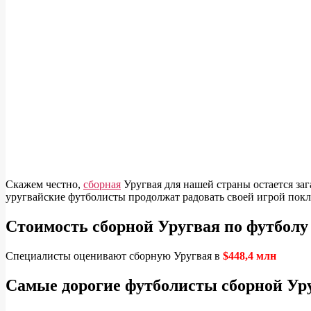
Скажем честно,
сборная
Уругвая для нашей страны остается за
уругвайские футболисты продолжат радовать своей игрой пок
Стоимость сборной Уругвая по футболу
Специалисты оценивают сборную Уругвая в
$448,4 млн
Самые дорогие футболисты сборной Ур