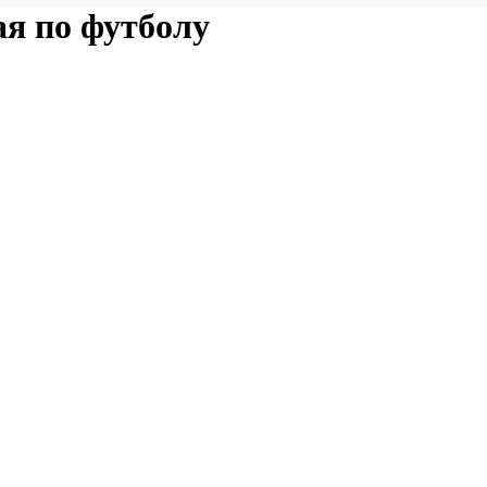
ая по футболу