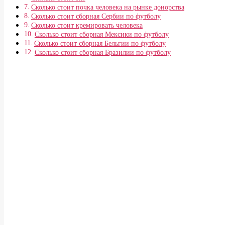
Сколько стоит почка человека на рынке донорства
Сколько стоит сборная Сербии по футболу
Сколько стоит кремировать человека
Сколько стоит сборная Мексики по футболу
Сколько стоит сборная Бельгии по футболу
Сколько стоит сборная Бразилии по футболу