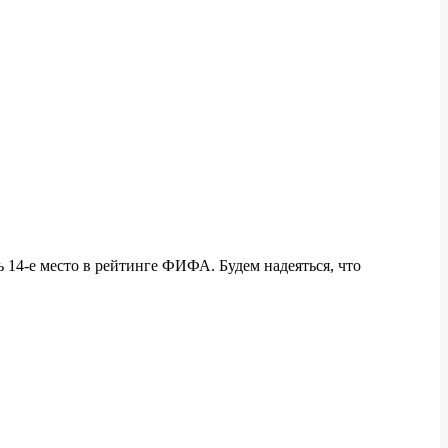
 14-е место в рейтинге ФИФА. Будем надеяться, что