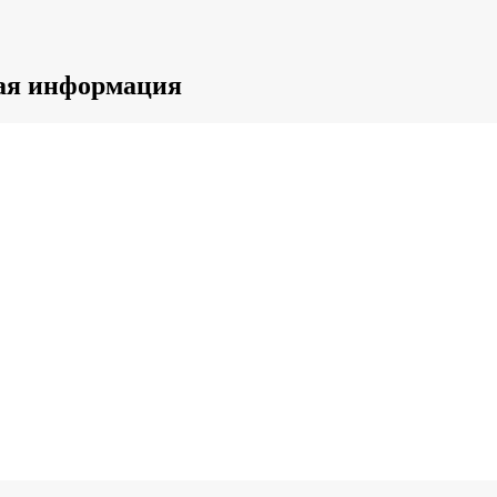
ная информация