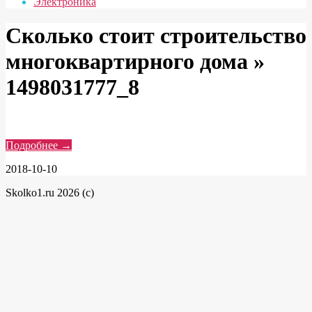
Электроника
Сколько стоит строительство
многоквартирного дома »
1498031777_8
Подробнее →
2018-10-10
Skolko1.ru 2026 (c)