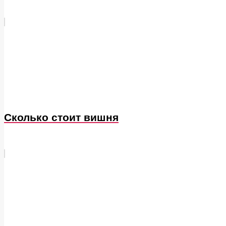
Сколько стоит вишня