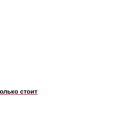
олько стоит