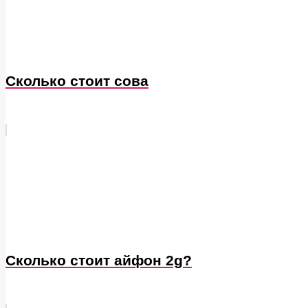
Сколько стоит сова
Сколько стоит айфон 2g?