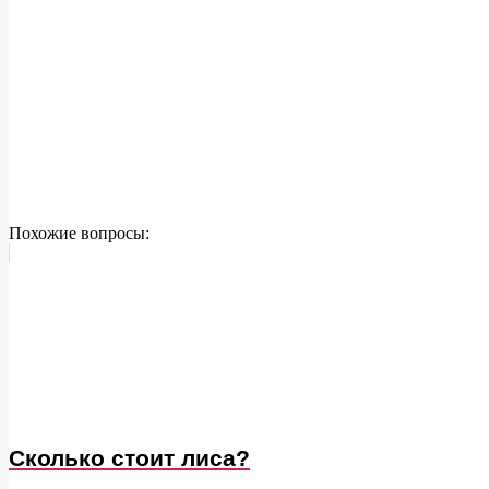
Похожие вопросы:
Сколько стоит лиса?