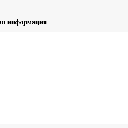
ная информация