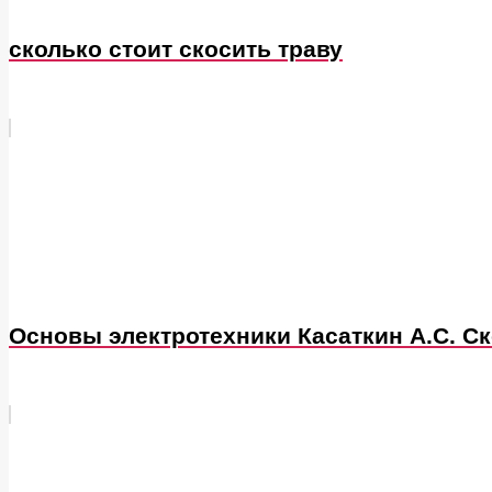
сколько стоит скосить траву
Основы электротехники Касаткин А.С. Ск