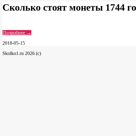
Сколько стоят монеты 1744 г
Подробнее →
2018-05-15
Skolko1.ru 2026 (c)