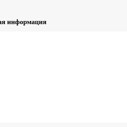
ная информация