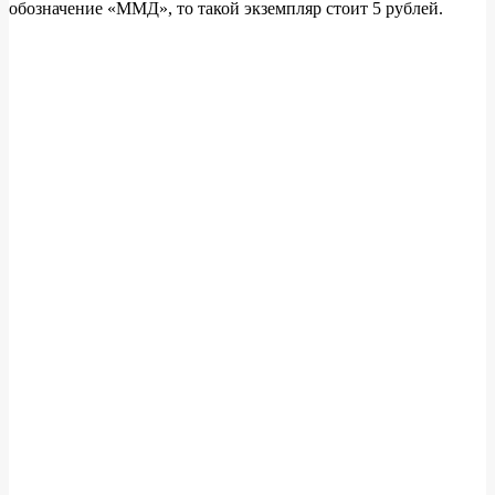
обозначение «ММД», то такой экземпляр стоит 5 рублей.