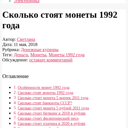
Электроника
Сколько стоят монеты 1992
года
Автор:
Светлана
Дата:
11 мая, 2018
Рубрика:
Денежные купюры
Теги:
Деньги
,
Монеты
,
Монеты 1992 года
Обсуждение:
оставьте комментарий
Оглавление
Особенности монет 1992 года
Сколько стоят монеты 1992 года
Сколько стоит монета 5 копеек 2011 года
Сколько стоят банкноты СССР?
Сколько стоит монета 5 рублей 2011 года
Сколько стоит биткоин в 2018 в рублях
Сколько стоит филиппинский песо
Сколько стоит платина в 2020 в рублях