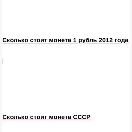
Сколько стоит монета 1 рубль 2012 года
Сколько стоит монета СССР