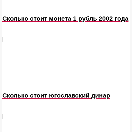
Сколько стоит монета 1 рубль 2002 года
Сколько стоит югославский динар