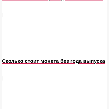
Сколько стоит монета без года выпуска