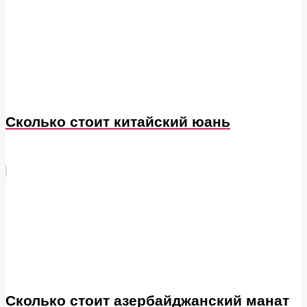
Сколько стоит китайский юань
Сколько стоит азербайджанский манат