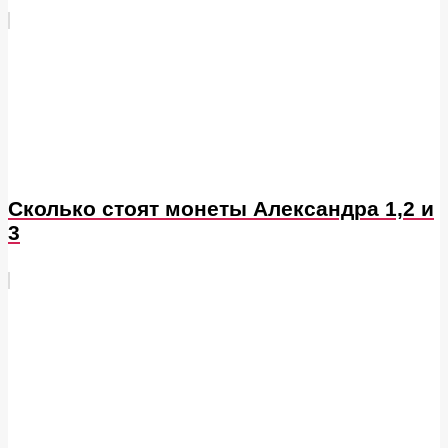
Сколько стоят монеты Александра 1,2 и
3