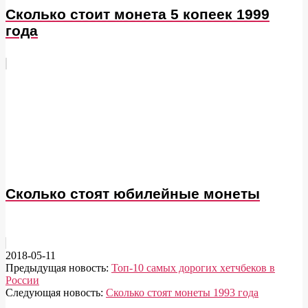
Сколько стоит монета 5 копеек 1999
года
Сколько стоят юбилейные монеты
2018-05-11
Предыдущая новость:
Топ-10 самых дорогих хетчбеков в
России
Следующая новость:
Сколько стоят монеты 1993 года