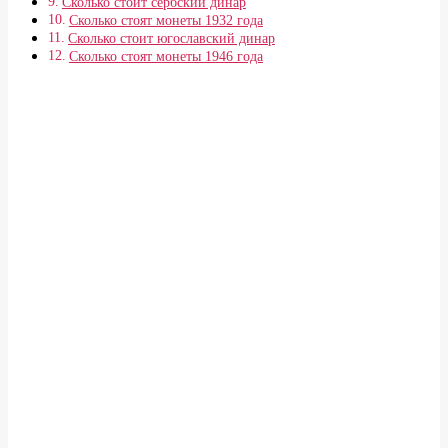
Сколько стоит сербский динар
Сколько стоят монеты 1932 года
Сколько стоит югославский динар
Сколько стоят монеты 1946 года