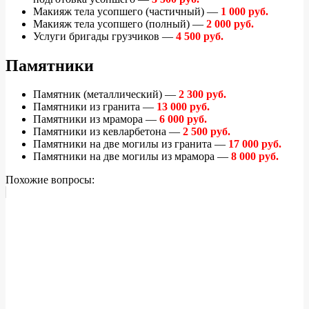
Макияж тела усопшего (частичный) —
1 000 руб.
Макияж тела усопшего (полный) —
2 000 руб.
Услуги бригады грузчиков —
4 500 руб.
Памятники
Памятник (металлический) —
2 300 руб.
Памятники из гранита —
13 000 руб.
Памятники из мрамора —
6 000 руб.
Памятники из кевларбетона —
2 500 руб.
Памятники на две могилы из гранита —
17 000 руб.
Памятники на две могилы из мрамора —
8 000 руб.
Похожие вопросы: