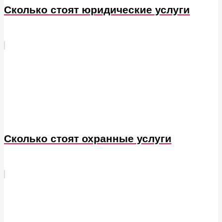
Сколько стоят юридические услуги
Сколько стоят охранные услуги