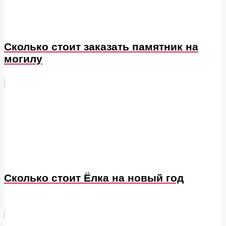
Сколько стоит заказать памятник на
могилу
Сколько стоит Ёлка на новый год