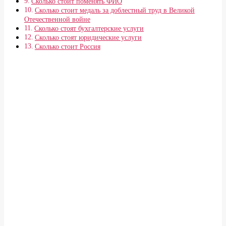
Сколько стоит поменять ФИО
Сколько стоит медаль за доблестный труд в Великой
Отечественной войне
Сколько стоят бухгалтерские услуги
Сколько стоят юридические услуги
Сколько стоит Россия