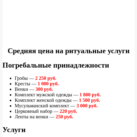
Средняя цена на ритуальные услуги
Погребальные принадлежности
Гробы —
2 250 руб.
Кресты —
1 000 руб.
Венки —
300 руб.
Комплект мужской одежды —
1 800 руб.
Комплект женской одежды —
1 500 руб.
Мусульманский комплект —
3 000 руб.
Церковный набор —
220 руб.
Ленты на венки —
250 руб.
Услуги