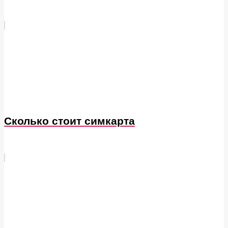
Сколько стоит симкарта