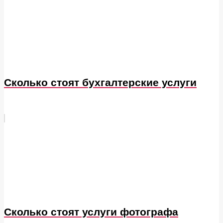
Сколько стоят бухгалтерские услуги
Сколько стоят услуги фотографа