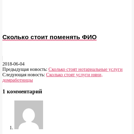
Сколько стоит поменять ФИО
2018-06-04
Предыдущая новость:
Сколько стоят нотариальные услуги
Следующая новость:
Сколько стоят услуги няни,
домработницы
1 комментарий