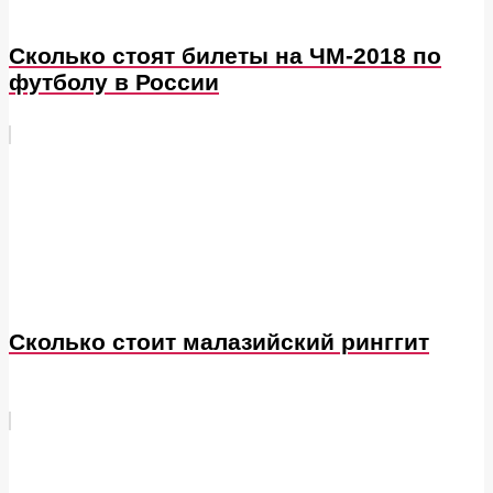
Сколько стоят билеты на ЧМ-2018 по
футболу в России
Сколько стоит малазийский ринггит