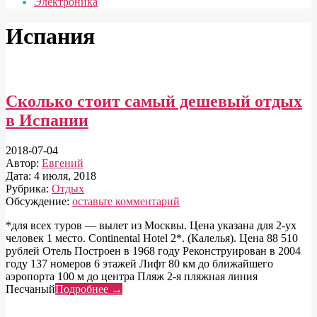
Электроника
Испания
Сколько стоит самый дешевый отдых
в Испании
2018-07-04
Автор:
Евгений
Дата:
4 июля, 2018
Рубрика:
Отдых
Обсуждение:
оставьте комментарий
*для всех туров — вылет из Москвы. Цена указана для 2-ух
человек 1 место. Continental Hotel 2*. (Калелья). Цена 88 510
рублей Отель Построен в 1968 году Реконструирован в 2004
году 137 номеров 6 этажей Лифт 80 км до ближайшего
аэропорта 100 м до центра Пляж 2-я пляжная линия
Песчаный
Подробнее →