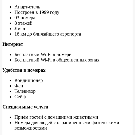
Апарт-отель
Построен в 1999 году
93 номера
8 этажей
Лифт
16 км до ближайшего аэропорта
Интернет
Бесплатный Wi-Fi в номере
Бесплатный Wi-Fi в общественных зонах
Удобства в номерах
Кондиционер
Фен
Телевизор
Сейф
Специальные услуги
Приём гостей с домашними животными
Номера для людей с ограниченными физическими
возможностями