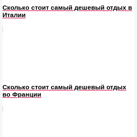
Сколько стоит самый дешевый отдых в
Италии
Сколько стоит самый дешевый отдых
во Франции