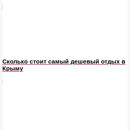
Сколько стоит самый дешевый отдых в
Крыму