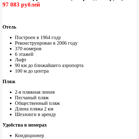
97 083 рублей
Отель
Построен в 1964 году
Реконструирован в 2006 году
370 номеров
6 этажей
Лифт
90 км до ближайшего аэропорта
100 м до центра
Пляж
2-я пляжная линия
Песчаный пляж
Общественный пляж
Длина пляжа 2 км
Шезлонги в аренду
Удобства в номерах
Кондиционер