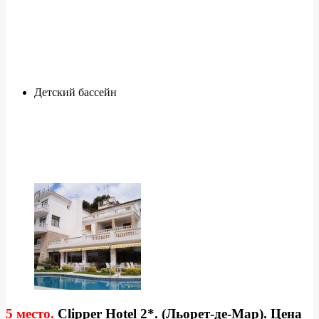
Детский бассейн
5 место.
Clipper Hotel 2*. (Льорет-де-Мар). Цена