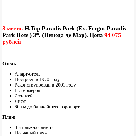
3 место.
H.Top Paradis Park (Ex. Fergus Paradis
Park Hotel) 3*. (Пинеда-де-Мар). Цена
94 075
рублей
Отель
Апарт-отель
Построен в 1970 году
Реконструирован в 2001 году
113 номеров
7 этажей
Лифт
60 км до ближайшего аэропорта
Пляж
3-я пляжная линия
Песчаный пляж