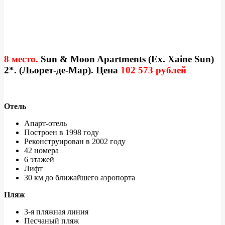
8 место.
Sun & Moon Apartments (Ex. Xaine Sun)
2*. (Льорет-де-Мар). Цена
102 573 рублей
Отель
Апарт-отель
Построен в 1998 году
Реконструирован в 2002 году
42 номера
6 этажей
Лифт
30 км до ближайшего аэропорта
Пляж
3-я пляжная линия
Песчаный пляж