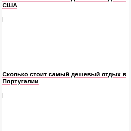
США
Сколько стоит самый дешевый отдых в
Португалии