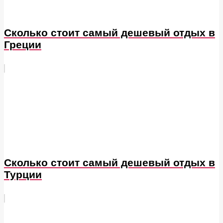
Сколько стоит самый дешевый отдых в
Греции
Сколько стоит самый дешевый отдых в
Турции