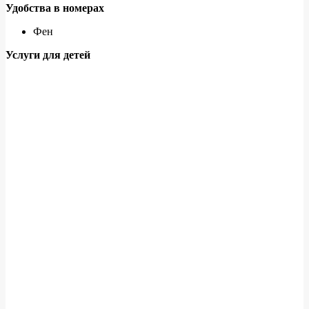
Удобства в номерах
Фен
Услуги для детей