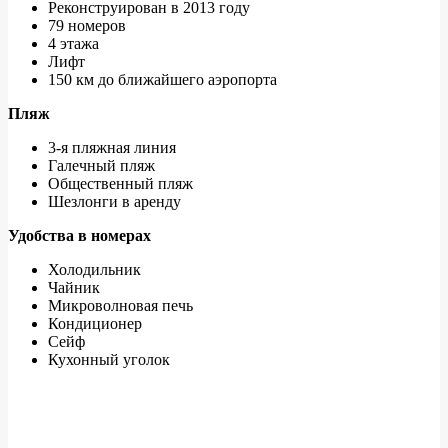
Реконструирован в 2013 году
79 номеров
4 этажа
Лифт
150 км до ближайшего аэропорта
Пляж
3-я пляжная линия
Галечный пляж
Общественный пляж
Шезлонги в аренду
Удобства в номерах
Холодильник
Чайник
Микроволновая печь
Кондиционер
Сейф
Кухонный уголок