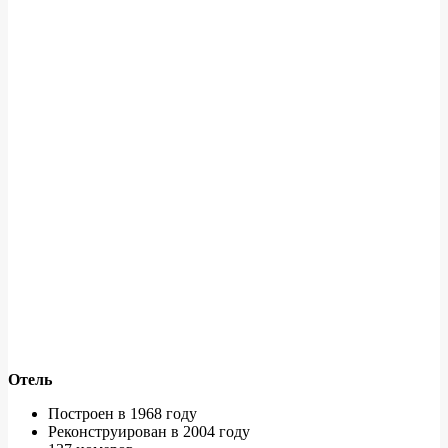
Отель
Построен в 1968 году
Реконструирован в 2004 году