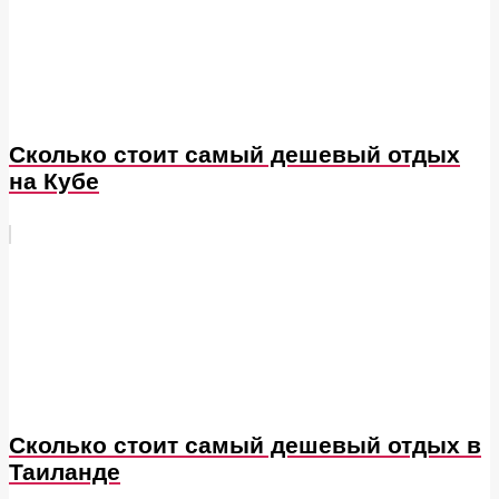
Сколько стоит самый дешевый отдых
на Кубе
Сколько стоит самый дешевый отдых в
Таиланде