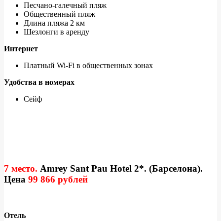
Песчано-галечный пляж
Общественный пляж
Длина пляжа 2 км
Шезлонги в аренду
Интернет
Платный Wi-Fi в общественных зонах
Удобства в номерах
Сейф
7 место.
Amrey Sant Pau Hotel 2*. (Барселона).
Цена
99 866 рублей
Отель