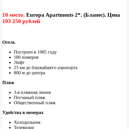
10 место.
Europa Apartments 2*. (Бланес). Цена
103 250 рублей
Отель
Построен в 1985 году
180 номеров
Лифт
25 км до ближайшего аэропорта
800 м до центра
Пляж
3-я пляжная линия
Песчаный пляж
Общественный пляж
Удобства в номерах
Холодильник
Телевизор