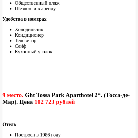
Общественный пляж
Шезлонги в аренду
Удобства в номерах
Холодильник
Кондиционер
Телевизор
Сейф
Кухонный уголок
9 место.
Ght Tossa Park Aparthotel 2*. (Тосса-де-
Мар). Цена
102 723 рублей
Отель
Построен в 1986 году