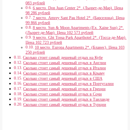
083 рублей
6 место. Don Juan Center 2*. (Льорет-де-Мар). Цена
98 286 рублей
7 место. Amrey Sant Pau Hotel 2*. (Барселона). Цена
99 866 рублей
8 место. Sun & Moon Apartments (Ex. Xaine Sun) 2*.
(Льорет-де-Мар). Цена 102 573 рублей
9 место. Ght Tossa Park Aparthotel 2*. (Тосса-де-Мар).
Цена 102 723 рублей
10 место. Europa Apartments 2*. (Бланес). Цена 103
250 рублей
Сколько стоит самый дешевый отдых на Кубе
Сколько стоит самый дешевый отдых в Англии
Сколько стоит самый дешевый отдых в Италии
Сколько стоит самый дешевый отдых в Крыму
Сколько стоит самый дешевый отдых в США
Сколько стоит самый дешевый отдых в Португалии
Сколько стоит самый дешевый отдых в Греции
Сколько стоит самый дешевый отдых в Сочи
Сколько стоит самый дешевый отдых в Таиланде
Сколько стоит самый дешевый отдых в Турции