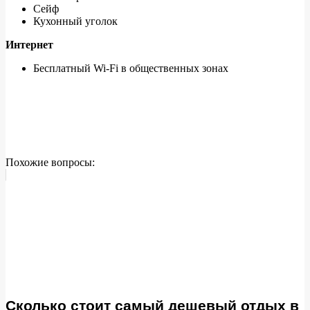
Сейф
Кухонный уголок
Интернет
Бесплатный Wi-Fi в общественных зонах
Похожие вопросы:
Сколько стоит самый дешевый отдых в