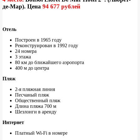
де-Мар). Цена
94 677 рублей
Отель
Построен в 1965 году
Реконструирован в 1992 году
24 номера
3 этажа
80 км до ближайшего аэропорта
400 м до центра
Пляж
2-я пляжная линия
Песчаный пляж
Общественный пляж
Длина пляжа 700 м
Шезлонги в аренду
Интернет
Платный Wi-Fi в номере