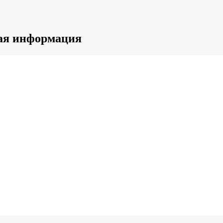
ная информация