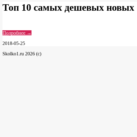
Топ 10 самых дешевых новых 
Подробнее →
2018-05-25
Skolko1.ru 2026 (c)