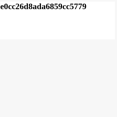
e0cc26d8ada6859cc5779