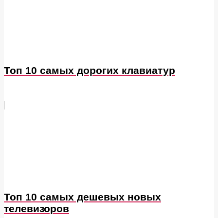
Топ 10 самых дорогих клавиатур
Топ 10 самых дешевых новых
телевизоров