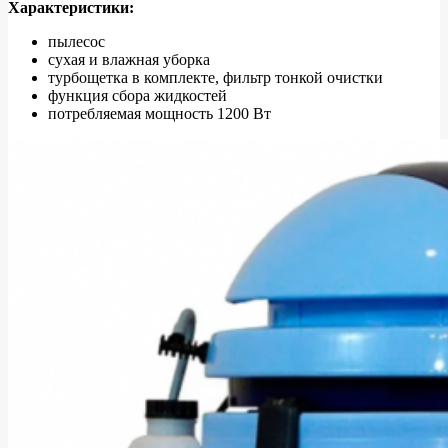
Характеристики:
пылесос
сухая и влажная уборка
турбощетка в комплекте, фильтр тонкой очистки
функция сбора жидкостей
потребляемая мощность 1200 Вт