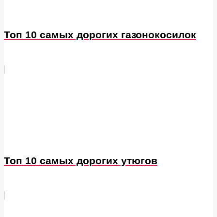
Топ 10 самых дорогих газонокосилок
Топ 10 самых дорогих утюгов