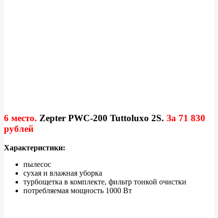
6 место.
Zepter PWC-200 Tuttoluxo 2S
.
За
71 830
рублей
Характеристики:
пылесос
сухая и влажная уборка
турбощетка в комплекте, фильтр тонкой очистки
потребляемая мощность 1000 Вт