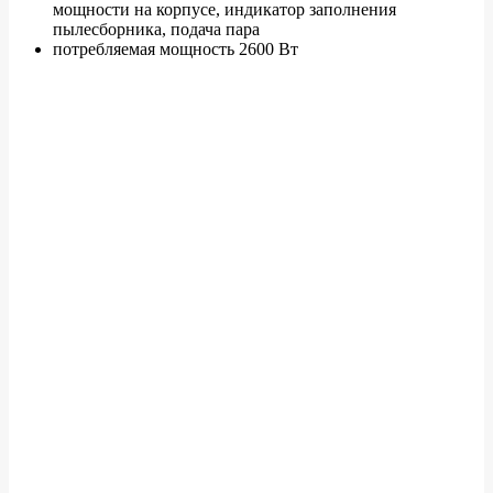
мощности на корпусе, индикатор заполнения
пылесборника, подача пара
потребляемая мощность 2600 Вт