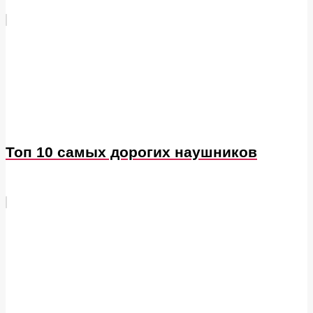
Топ 10 самых дорогих наушников