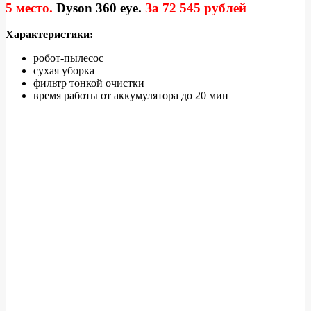
5 место.
Dyson 360 eye
.
За 72 545 рублей
Характеристики:
робот-пылесос
сухая уборка
фильтр тонкой очистки
время работы от аккумулятора до 20 мин