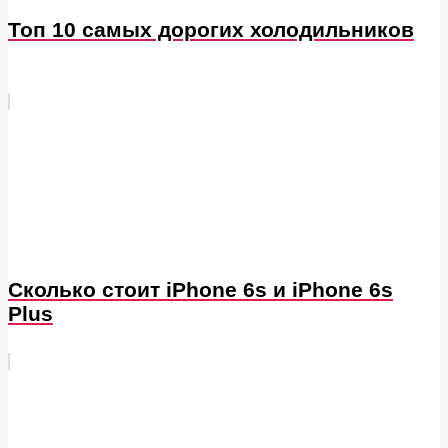
Топ 10 самых дорогих холодильников
Сколько стоит iPhone 6s и iPhone 6s
Plus