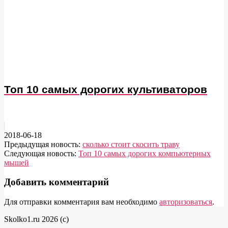
Топ 10 самых дорогих культиваторов
2018-06-18
Предыдущая новость:
сколько стоит скосить траву
Следующая новость:
Топ 10 самых дорогих компьютерных
мышей
Добавить комментарий
Для отправки комментария вам необходимо
авторизоваться
.
Skolko1.ru 2026 (c)