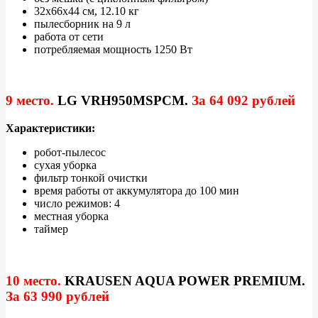
32x66x44 см, 12.10 кг
пылесборник на 9 л
работа от сети
потребляемая мощность 1250 Вт
9 место.
LG VRH950MSPCM
.
За 64 092 рублей
Характеристики:
робот-пылесос
сухая уборка
фильтр тонкой очистки
время работы от аккумулятора до 100 мин
число режимов: 4
местная уборка
таймер
10 место.
KRAUSEN AQUA POWER PREMIUM
.
За 63 990 рублей