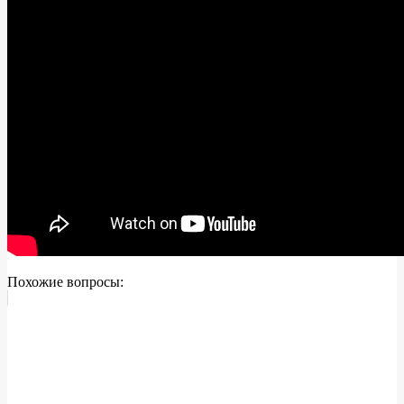
Похожие вопросы: