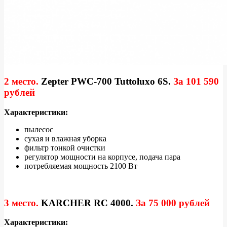
2 место.
Zepter PWC-700 Tuttoluxo 6S
.
За 101 590
рублей
Характеристики:
пылесос
сухая и влажная уборка
фильтр тонкой очистки
регулятор мощности на корпусе, подача пара
потребляемая мощность 2100 Вт
3 место.
KARCHER RC 4000
.
За 75 000 рублей
Характеристики: