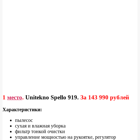
1
место
.
Unitekno Spello 919
.
За 143 990 рублей
Характеристики:
пылесос
сухая и влажная уборка
фильтр тонкой очистки
управление мощностью на рукоятке, регулятор