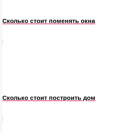
Сколько стоит поменять окна
Сколько стоит построить дом