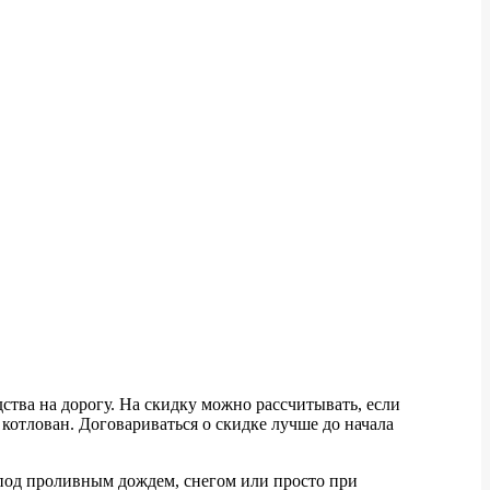
ства на дорогу. На скидку можно рассчитывать, если
котлован. Договариваться о скидке лучше до начала
 под проливным дождем, снегом или просто при