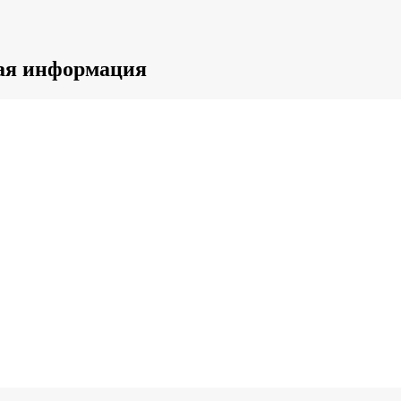
ная информация