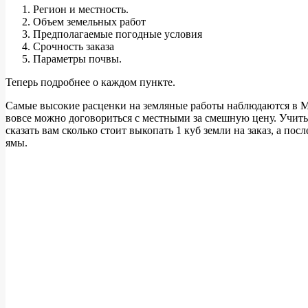
Регион и местность.
Объем земельных работ
Предполагаемые погодные условия
Срочность заказа
Параметры почвы.
Теперь подробнее о каждом пункте.
Самые высокие расценки на земляные работы наблюдаются в Мос
вовсе можно договориться с местными за смешную цену. Учиты
сказать вам сколько стоит выкопать 1 куб земли на заказ, а п
ямы.