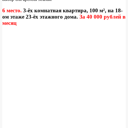
6 место.
3-ёх комнатная квартира, 100 м², на 18-
ом этаже 23-ёх этажного дома.
За 40 000 рублей в
месяц