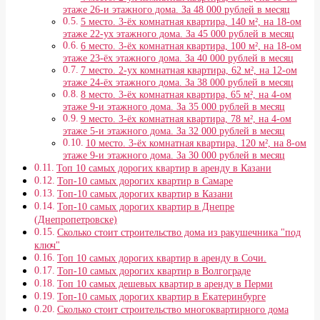
этаже 26-и этажного дома. За 48 000 рублей в месяц
5 место. 3-ёх комнатная квартира, 140 м², на 18-ом
этаже 22-ух этажного дома. За 45 000 рублей в месяц
6 место. 3-ёх комнатная квартира, 100 м², на 18-ом
этаже 23-ёх этажного дома. За 40 000 рублей в месяц
7 место. 2-ух комнатная квартира, 62 м², на 12-ом
этаже 24-ёх этажного дома. За 38 000 рублей в месяц
8 место. 3-ёх комнатная квартира, 65 м², на 4-ом
этаже 9-и этажного дома. За 35 000 рублей в месяц
9 место. 3-ёх комнатная квартира, 78 м², на 4-ом
этаже 5-и этажного дома. За 32 000 рублей в месяц
10 место. 3-ёх комнатная квартира, 120 м², на 8-ом
этаже 9-и этажного дома. За 30 000 рублей в месяц
Топ 10 самых дорогих квартир в аренду в Казани
Топ-10 самых дорогих квартир в Самаре
Топ-10 самых дорогих квартир в Казани
Топ-10 самых дорогих квартир в Днепре
(Днепропетровске)
Сколько стоит строительство дома из ракушечника "под
ключ"
Топ 10 самых дорогих квартир в аренду в Сочи.
Топ-10 самых дорогих квартир в Волгограде
Топ 10 самых дешевых квартир в аренду в Перми
Топ-10 самых дорогих квартир в Екатеринбурге
Сколько стоит строительство многоквартирного дома