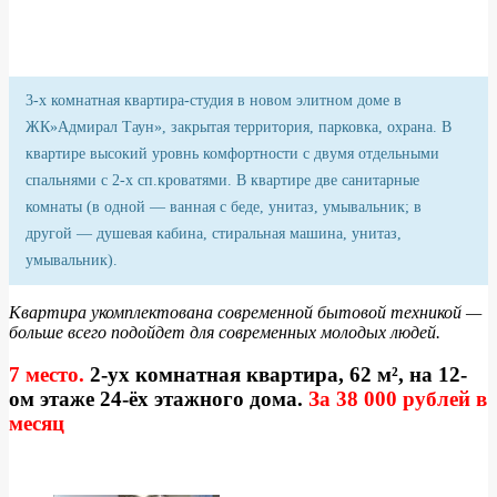
3-х комнатная квартира-студия в новом элитном доме в
ЖК»Адмирал Таун», закрытая территория, парковка, охрана. В
квартире высокий уровнь комфортности с двумя отдельными
спальнями с 2-х сп.кроватями. В квартире две санитарные
комнаты (в одной — ванная с беде, унитаз, умывальник; в
другой — душевая кабина, стиральная машина, унитаз,
умывальник).
Квартира укомплектована
современной бытовой техникой —
больше всего подойдет для современных молодых людей.
7 место.
2-ух комнатная квартира, 62 м², на 12-
ом этаже 24-ёх этажного дома.
За 38 000 рублей в
месяц