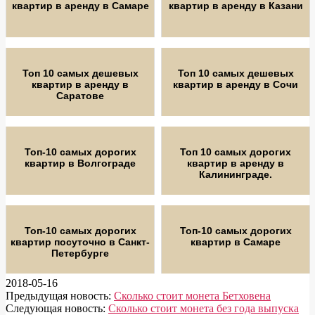
квартир в аренду в Самаре
квартир в аренду в Казани
Топ 10 самых дешевых
Топ 10 самых дешевых
квартир в аренду в
квартир в аренду в Сочи
Саратове
Топ-10 самых дорогих
Топ 10 самых дорогих
квартир в Волгограде
квартир в аренду в
Калининграде.
Топ-10 самых дорогих
Топ-10 самых дорогих
квартир посуточно в Санкт-
квартир в Самаре
Петербурге
2018-05-16
Предыдущая новость:
Сколько стоит монета Бетховена
Следующая новость:
Сколько стоит монета без года выпуска