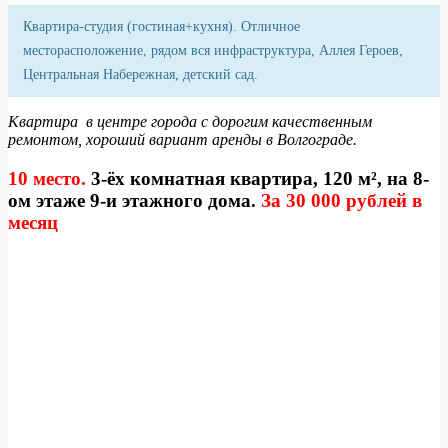
Квартира-студия (гостиная+кухня). Отличное
месторасположение, рядом вся инфраструктура, Аллея Героев,
Центральная Набережная, детский сад.
Квартира в центре города с дорогим качественным
ремонтом, хороший вариант аренды в Волгограде.
10 место.
3-ёх комнатная квартира, 120 м², на 8-
ом этаже 9-и этажного дома.
За 30 000 рублей в
месяц