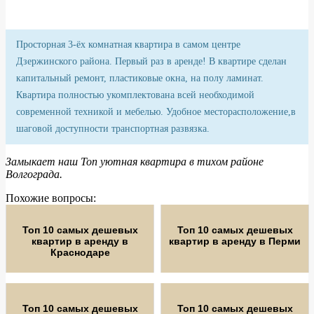
Просторная 3-ёх комнатная квартира в самом центре
Дзержинского района. Первый раз в аренде! В квартире сделан
капитальный ремонт, пластиковые окна, на полу ламинат.
Квартира полностью укомплектована всей необходимой
современной техникой и мебелью. Удобное месторасположение,в
шаговой доступности транспортная развязка.
Замыкает наш Топ уютная квартира в тихом районе
Волгограда.
Похожие вопросы:
Топ 10 самых дешевых
Топ 10 самых дешевых
квартир в аренду в
квартир в аренду в Перми
Краснодаре
Топ 10 самых дешевых
Топ 10 самых дешевых