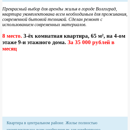
Прекрасный выбор для аренды жилья в городе Волгоград,
квартира укомплектована всем необходимым для проживания,
современной бытовой техникой. Сделан ремонт с
использованием современных материалов.
8 место.
3-ёх комнатная квартира, 65 м², на 4-ом
этаже 9-и этажного дома.
За 35 000 рублей в
месяц
Квартира в центральном районе. Жилье полностью
укомплектовано всем необходимым для комфортного