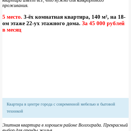
квартира имеет все, что нужно для комфортного
проживания.
5 место.
3-ёх комнатная квартира, 140 м², на 18-
ом этаже 22-ух этажного дома.
За 45 000 рублей
в месяц
Квартира в центре города с современной мебелью и бытовой
техникой
Элитная квартира в хорошем районе Волгограда. Прекрасный
выбор для аренды жилья.