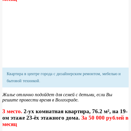
Квартира в центре города с дизайнерским ремонтом, мебелью и
бытовой техникой.
Жилье отлично подойдет для семей с детьми, если Вы
решите провести время в Волгограде.
3 место.
2-ух комнатная квартира, 76.2 м², на 19-
ом этаже 23-ёх этажного дома.
За 50 000 рублей в
месяц