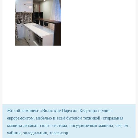
Жилой комплекс «Волжские Паруса». Квартира-студия с
евроремонтом, мебелью и всей бытовой техникой: стиральная
машина-автмоат, сплит-система, посудомоечная машина, свч, эл.
чайник, холодильник, телевизор.