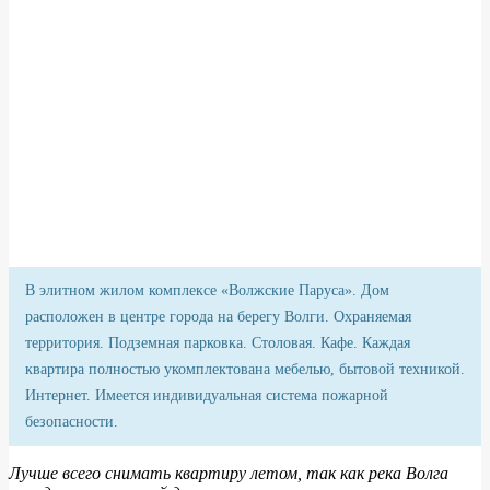
В элитном жилом комплексе «Волжские Паруса». Дом
расположен в центре города на берегу Волги. Охраняемая
территория. Подземная парковка. Столовая. Кафе. Каждая
квартира полностью укомплектована мебелью, бытовой техникой.
Интернет. Имеется индивидуальная система пожарной
безопасности.
Лучше всего снимать квартиру летом, так как река Волга