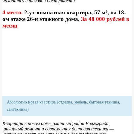
находится в шаговой доступности.
4 место.
2-ух комнатная квартира, 57 м², на 18-
ом этаже 26-и этажного дома.
За 48 000 рублей в
месяц
Абсолютно новая квартира (отделка, мебель, бытовая техника,
сантехника)
Квартира в новом доме, элитный район Волгограда,
шикарный ремонт и современная бытовая техника —