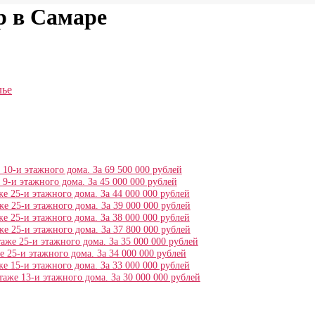
р в Самаре
лье
е 10-и этажного дома. За 69 500 000 рублей
е 9-и этажного дома. За 45 000 000 рублей
аже 25-и этажного дома. За 44 000 000 рублей
аже 25-и этажного дома. За 39 000 000 рублей
аже 25-и этажного дома. За 38 000 000 рублей
аже 25-и этажного дома. За 37 800 000 рублей
этаже 25-и этажного дома. За 35 000 000 рублей
же 25-и этажного дома. За 34 000 000 рублей
аже 15-и этажного дома. За 33 000 000 рублей
этаже 13-и этажного дома. За 30 000 000 рублей