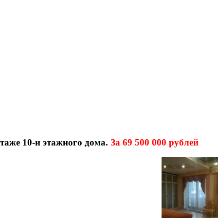
 этаже 10-и этажного дома.
За 69 500 000 рублей