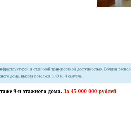
й инфраструктурой и отличной транспортной доступностью. Вблизи расп
ного дома, высота потолков 3,40 м, 4 санузла.
этаже 9-и этажного дома.
За 45 000 000 рублей