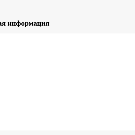
ная информация