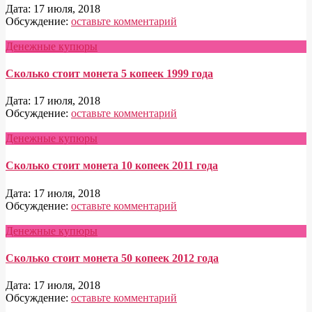
Дата:
17 июля, 2018
Обсуждение:
оставьте комментарий
Денежные купюры
Сколько стоит монета 5 копеек 1999 года
Дата:
17 июля, 2018
Обсуждение:
оставьте комментарий
Денежные купюры
Сколько стоит монета 10 копеек 2011 года
Дата:
17 июля, 2018
Обсуждение:
оставьте комментарий
Денежные купюры
Сколько стоит монета 50 копеек 2012 года
Дата:
17 июля, 2018
Обсуждение:
оставьте комментарий