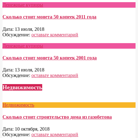
Денежные купюры
Сколько стоит монета 50 копеек 2011 года
Дата:
13 июля, 2018
Обсуждение:
оставьте комментарий
Денежные купюры
Сколько стоит монета 50 копеек 2001 года
Дата:
13 июля, 2018
Обсуждение:
оставьте комментарий
Недвижимость
Недвижимость
Сколько стоит строительство дома из газобетона
Дата:
10 октября, 2018
Обсуждение:
оставьте комментарий