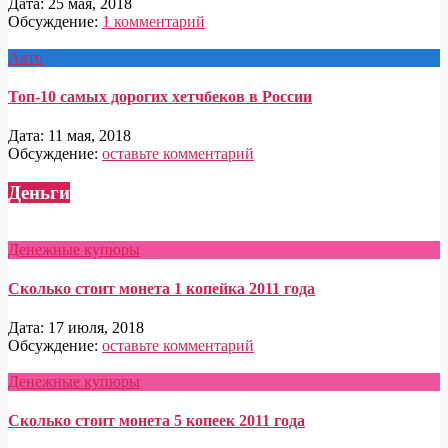
Дата:
25 мая, 2018
Обсуждение:
1 комментарий
Авто
Топ-10 самых дорогих хетчбеков в России
Дата:
11 мая, 2018
Обсуждение:
оставьте комментарий
Деньги
Денежные купюры
Сколько стоит монета 1 копейка 2011 года
Дата:
17 июля, 2018
Обсуждение:
оставьте комментарий
Денежные купюры
Сколько стоит монета 5 копеек 2011 года