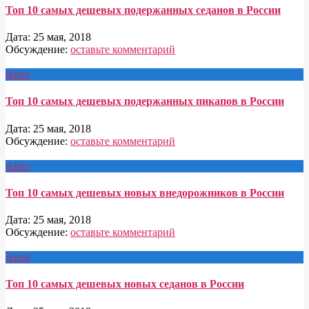
Топ 10 самых дешевых подержанных седанов в России
Дата:
25 мая, 2018
Обсуждение:
оставьте комментарий
Авто
Топ 10 самых дешевых подержанных пикапов в России
Дата:
25 мая, 2018
Обсуждение:
оставьте комментарий
Авто
Топ 10 самых дешевых новых внедорожников в России
Дата:
25 мая, 2018
Обсуждение:
оставьте комментарий
Авто
Топ 10 самых дешевых новых седанов в России