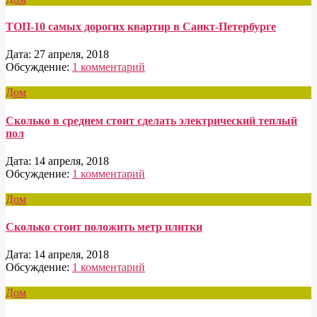
ТОП-10 самых дорогих квартир в Санкт-Петербурге
Дата:
27 апреля, 2018
Обсуждение:
1 комментарий
Дом
Сколько в среднем стоит сделать электрический теплый
пол
Дата:
14 апреля, 2018
Обсуждение:
1 комментарий
Дом
Сколько стоит положить метр плитки
Дата:
14 апреля, 2018
Обсуждение:
1 комментарий
Дом