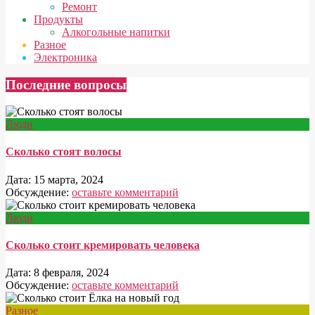
Ремонт
Продукты
Алкогольные напитки
Разное
Электроника
Последние вопросы
Люди
Сколько стоят волосы
Дата:
15 марта, 2024
Обсуждение:
оставьте комментарий
Люди
Сколько стоит кремировать человека
Дата:
8 февраля, 2024
Обсуждение:
оставьте комментарий
Разное