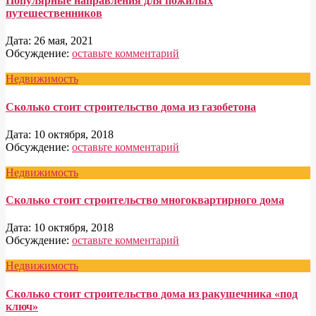
Популярные направления для пожилых
путешественников
Дата:
26 мая, 2021
Обсуждение:
оставьте комментарий
Недвижимость
Сколько стоит строительство дома из газобетона
Дата:
10 октября, 2018
Обсуждение:
оставьте комментарий
Недвижимость
Сколько стоит строительство многоквартирного дома
Дата:
10 октября, 2018
Обсуждение:
оставьте комментарий
Недвижимость
Сколько стоит строительство дома из ракушечника «под
ключ»