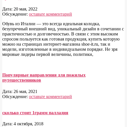
Дата:
20 мая, 2022
Обсуждение:
оставьте комментарий
Обувь из Италии — это всегда идеальная колодка,
безупречный внешний вид, уникальный дизайн в сочетании с
практичностью и долговечностью. В связи с этим высоким
спросом пользуется как готовая продукция, купить которую
можно на страницах интернет-магазина shoe-it.ru, так и
модели, изготовленные в индивидуальном порядке. Не зря
мировые лидеры первой величины, политики,
Популярные направления для пожилых
путешественников
Дата:
26 мая, 2021
Обсуждение:
оставьте комментарий
сколько стоит 1грамм палладия
Дата:
4 октября, 2018