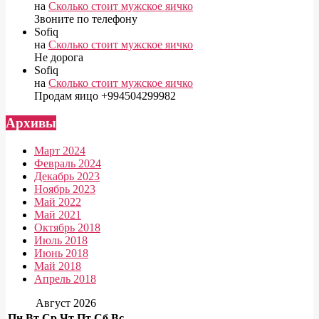
на
Сколько стоит мужское яичко
Звоните по телефону
Sofiq
на
Сколько стоит мужское яичко
Не дорога
Sofiq
на
Сколько стоит мужское яичко
Продам яицо +994504299982
Архивы
Март 2024
Февраль 2024
Декабрь 2023
Ноябрь 2023
Май 2022
Май 2021
Октябрь 2018
Июль 2018
Июнь 2018
Май 2018
Апрель 2018
Август 2026
Пн
Вт
Ср
Чт
Пт
Сб
Вс