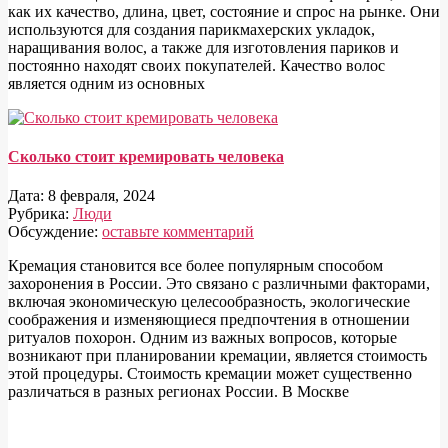
как их качество, длина, цвет, состояние и спрос на рынке. Они
используются для создания парикмахерских укладок,
наращивания волос, а также для изготовления париков и
постоянно находят своих покупателей. Качество волос
является одним из основных
Сколько стоит кремировать человека
Дата:
8 февраля, 2024
Рубрика:
Люди
Обсуждение:
оставьте комментарий
Кремация становится все более популярным способом
захоронения в России. Это связано с различными факторами,
включая экономическую целесообразность, экологические
соображения и изменяющиеся предпочтения в отношении
ритуалов похорон. Одним из важных вопросов, которые
возникают при планировании кремации, является стоимость
этой процедуры. Стоимость кремации может существенно
различаться в разных регионах России. В Москве