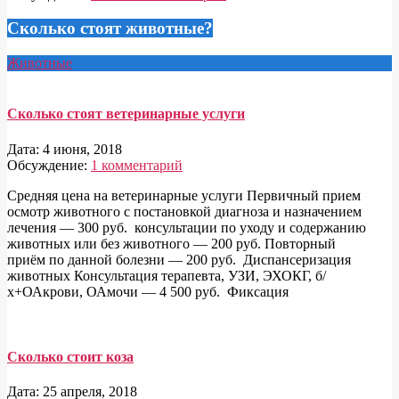
Сколько стоят животные?
Животные
Сколько стоят ветеринарные услуги
Дата:
4 июня, 2018
Обсуждение:
1 комментарий
Средняя цена на ветеринарные услуги Первичный прием
осмотр животного с постановкой диагноза и назначением
лечения — 300 руб. консультации по уходу и содержанию
животных или без животного — 200 руб. Повторный
приём по данной болезни — 200 руб. Диспансеризация
животных Консультация терапевта, УЗИ, ЭХОКГ, б/
х+ОАкрови, ОАмочи — 4 500 руб. Фиксация
Сколько стоит коза
Дата:
25 апреля, 2018