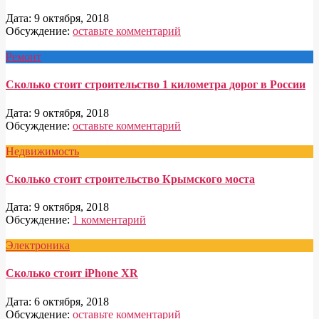
Дата:
9 октября, 2018
Обсуждение:
оставьте комментарий
Ремонт
Сколько стоит строительство 1 километра дорог в России
Дата:
9 октября, 2018
Обсуждение:
оставьте комментарий
Недвижимость
Сколько стоит строительство Крымского моста
Дата:
9 октября, 2018
Обсуждение:
1 комментарий
Электроника
Сколько стоит iPhone XR
Дата:
6 октября, 2018
Обсуждение:
оставьте комментарий