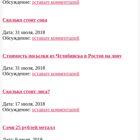
Обсуждение:
оставьте комментарий
Сколько стоит сова
Дата:
31 июля, 2018
Обсуждение:
оставьте комментарий
Стоимость посылки из Челябинска в Ростов на дону
Дата:
31 июля, 2018
Обсуждение:
оставьте комментарий
Сколько стоит лиса?
Дата:
17 июля, 2018
Обсуждение:
оставьте комментарий
Сочи 25 рублей металл
Дата:
9 июля, 2018