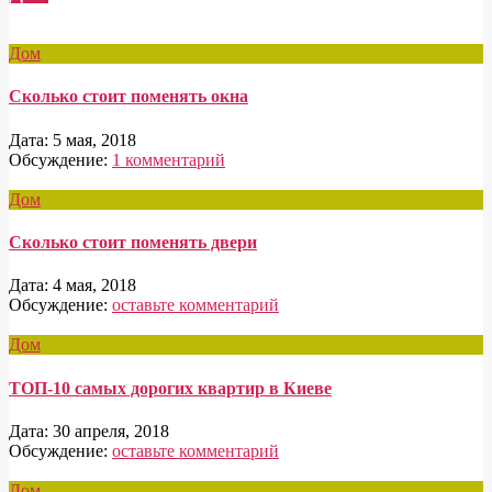
Дом
Сколько стоит поменять окна
Дата:
5 мая, 2018
Обсуждение:
1 комментарий
Дом
Сколько стоит поменять двери
Дата:
4 мая, 2018
Обсуждение:
оставьте комментарий
Дом
ТОП-10 самых дорогих квартир в Киеве
Дата:
30 апреля, 2018
Обсуждение:
оставьте комментарий
Дом