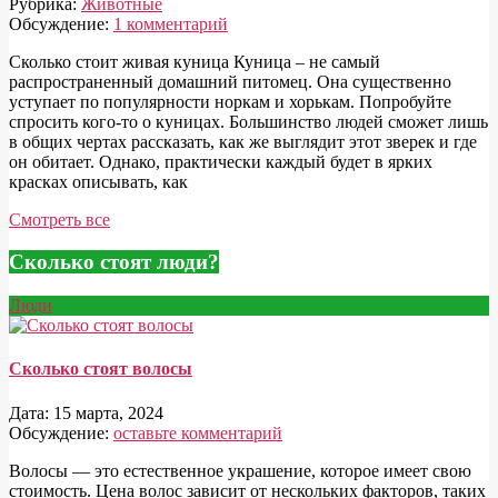
Рубрика:
Животные
Обсуждение:
1 комментарий
Сколько стоит живая куница Куница – не самый
распространенный домашний питомец. Она существенно
уступает по популярности норкам и хорькам. Попробуйте
спросить кого-то о куницах. Большинство людей сможет лишь
в общих чертах рассказать, как же выглядит этот зверек и где
он обитает. Однако, практически каждый будет в ярких
красках описывать, как
Смотреть все
Сколько стоят люди?
Люди
Сколько стоят волосы
Дата:
15 марта, 2024
Обсуждение:
оставьте комментарий
Волосы — это естественное украшение, которое имеет свою
стоимость. Цена волос зависит от нескольких факторов, таких