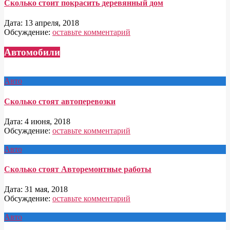
Сколько стоит покрасить деревянный дом
Дата:
13 апреля, 2018
Обсуждение:
оставьте комментарий
Автомобили
Авто
Сколько стоят автоперевозки
Дата:
4 июня, 2018
Обсуждение:
оставьте комментарий
Авто
Сколько стоят Авторемонтные работы
Дата:
31 мая, 2018
Обсуждение:
оставьте комментарий
Авто