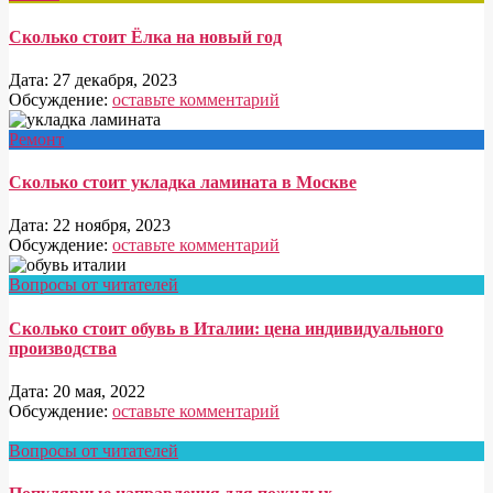
Сколько стоит Ёлка на новый год
Дата:
27 декабря, 2023
Обсуждение:
оставьте комментарий
Ремонт
Сколько стоит укладка ламината в Москве
Дата:
22 ноября, 2023
Обсуждение:
оставьте комментарий
Вопросы от читателей
Сколько стоит обувь в Италии: цена индивидуального
производства
Дата:
20 мая, 2022
Обсуждение:
оставьте комментарий
Вопросы от читателей