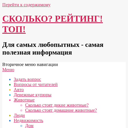
Перейти к содержимому
СКОЛЬКО? РЕЙТИНГ!
ТОП!
Для самых любопытных - самая
полезная информация
Вторичное меню навигации
Меню
Задать вопрос
Вопросы от читателей
Авто
Денежные купюры
Животные
Сколько стоят дикие животные?
Сколько стоят домашние животные?
Люди
Недвижимость
Дом