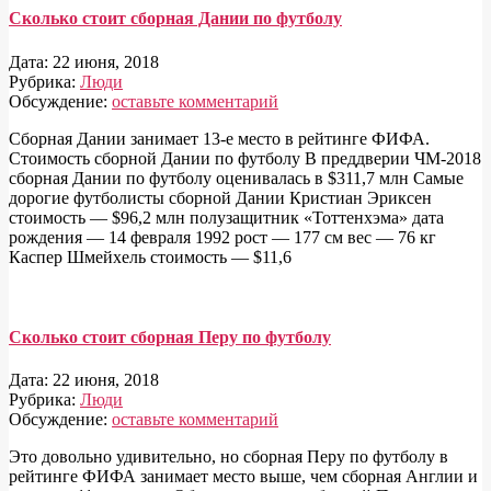
Сколько стоит сборная Дании по футболу
Дата:
22 июня, 2018
Рубрика:
Люди
Обсуждение:
оставьте комментарий
Сборная Дании занимает 13-е место в рейтинге ФИФА.
Стоимость сборной Дании по футболу В преддверии ЧМ-2018
сборная Дании по футболу оценивалась в $311,7 млн Самые
дорогие футболисты сборной Дании Кристиан Эриксен
стоимость — $96,2 млн полузащитник «Тоттенхэма» дата
рождения — 14 февраля 1992 рост — 177 см вес — 76 кг
Каспер Шмейхель стоимость — $11,6
Сколько стоит сборная Перу по футболу
Дата:
22 июня, 2018
Рубрика:
Люди
Обсуждение:
оставьте комментарий
Это довольно удивительно, но сборная Перу по футболу в
рейтинге ФИФА занимает место выше, чем сборная Англии и