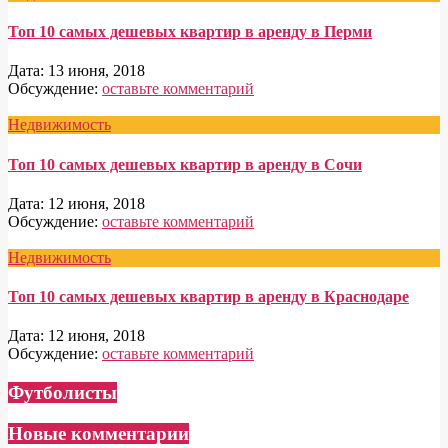
Топ 10 самых дешевых квартир в аренду в Перми
Дата:
13 июня, 2018
Обсуждение:
оставьте комментарий
Недвижимость
Топ 10 самых дешевых квартир в аренду в Сочи
Дата:
12 июня, 2018
Обсуждение:
оставьте комментарий
Недвижимость
Топ 10 самых дешевых квартир в аренду в Краснодаре
Дата:
12 июня, 2018
Обсуждение:
оставьте комментарий
Футболисты
Новые комментарии