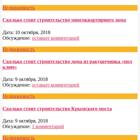
Недвижимость
Сколько стоит строительство многоквартирного дома
Дата:
10 октября, 2018
Обсуждение:
оставьте комментарий
Недвижимость
Сколько стоит строительство дома из ракушечника «под
ключ»
Дата:
9 октября, 2018
Обсуждение:
оставьте комментарий
Недвижимость
Сколько стоит строительство Крымского моста
Дата:
9 октября, 2018
Обсуждение:
1 комментарий
Недвижимость