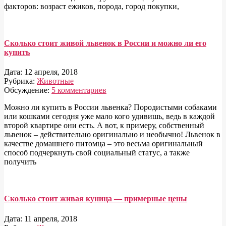
факторов: возраст ежиков, порода, город покупки,
Сколько стоит живой львенок в России и можно ли его
купить
Дата:
12 апреля, 2018
Рубрика:
Животные
Обсуждение:
5 комментариев
Можно ли купить в России львенка? Породистыми собаками
или кошками сегодня уже мало кого удивишь, ведь в каждой
второй квартире они есть. А вот, к примеру, собственный
львенок – действительно оригинально и необычно! Львенок в
качестве домашнего питомца – это весьма оригинальный
способ подчеркнуть свой социальный статус, а также
получить
Сколько стоит живая куница — примерные цены
Дата:
11 апреля, 2018